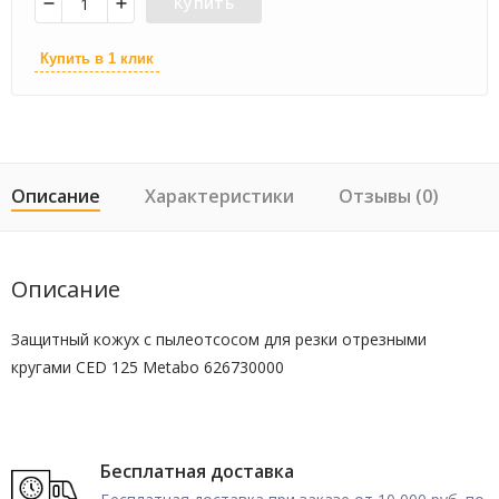
Купить
Купить в 1 клик
Описание
Характеристики
Отзывы (0)
Описание
Защитный кожух с пылеотсосом для резки отрезными
кругами CED 125 Metabo 626730000
Бесплатная доставка