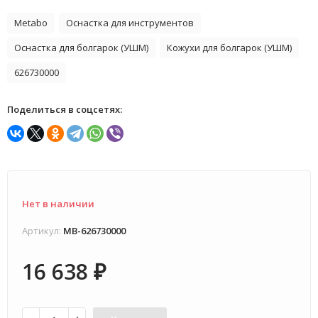
Metabo
Оснастка для инструментов
Оснастка для болгарок (УШМ)
Кожухи для болгарок (УШМ)
626730000
Поделиться в соцсетях:
Нет в наличии
Артикул:
MB-626730000
16 638
₽