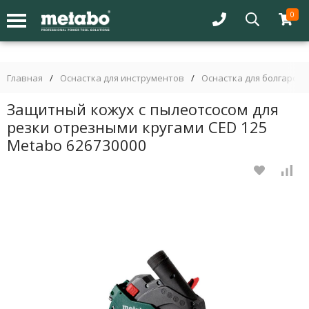
0
Главная
/
Оснастка для инструментов
/
Оснастка для болгарок 
Защитный кожух с пылеотсосом для
резки отрезными кругами CED 125
Metabo 626730000