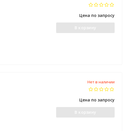
Цена по запросу
В корзину
Нет в наличии
Цена по запросу
В корзину