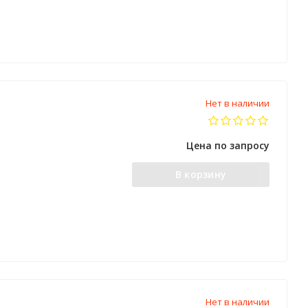
Нет в наличии
Цена по запросу
В корзину
Нет в наличии