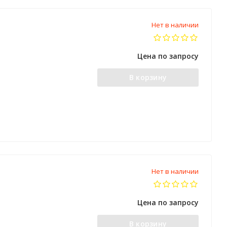
Нет в наличии
Цена по запросу
В корзину
Нет в наличии
Цена по запросу
В корзину