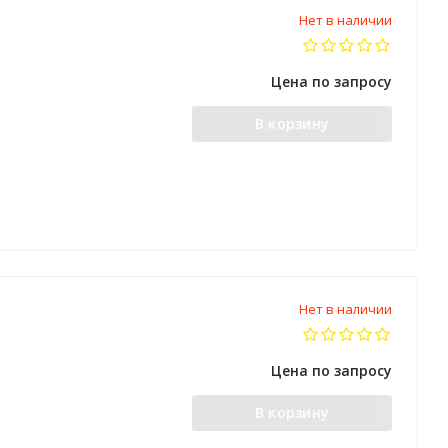
Нет в наличии
Цена по запросу
В корзину
Нет в наличии
Цена по запросу
В корзину