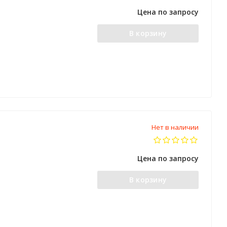
Цена по запросу
В корзину
Нет в наличии
Цена по запросу
В корзину