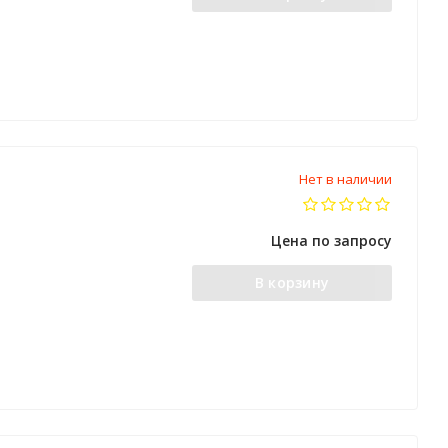
Нет в наличии
Цена по запросу
В корзину