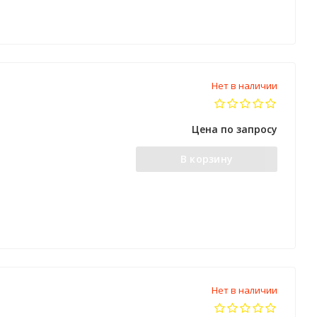
Нет в наличии
Цена по запросу
В корзину
Нет в наличии