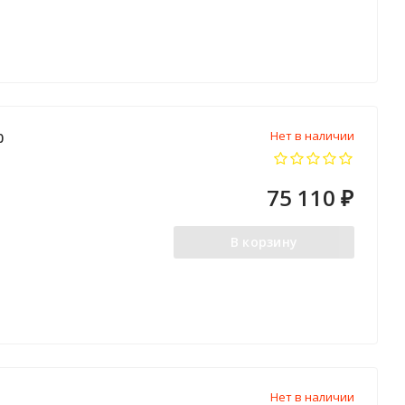
Нет в наличии
0
75 110
₽
В корзину
Нет в наличии