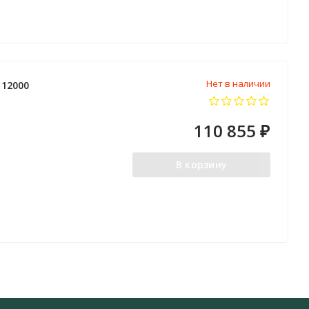
Нет в наличии
112000
110 855
₽
В корзину