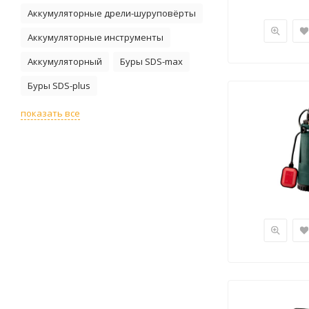
Аккумуляторные дрели-шуруповёрты
Аккумуляторные инструменты
Аккумуляторный
Буры SDS-max
Буры SDS-plus
показать все