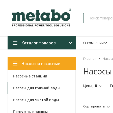
Каталог товаров
О компании
Главная
/
Насос
Насосы и насосные
Насосы
Насосные станции
станции
Цена,
Т
Р
Насосы для грязной воды
Насосы для чистой воды
Сортировать по:
Погружные насосы