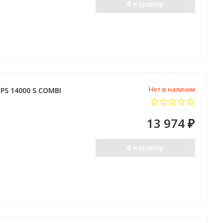
В корзину
Нет в наличии
S 14000 S COMBI
13 974
₽
В корзину