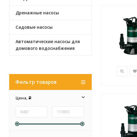
Дренажные насосы
Садовые насосы
Автоматические насосы для
домового водоснабжения
Фильтр товаров
Цена,
Р