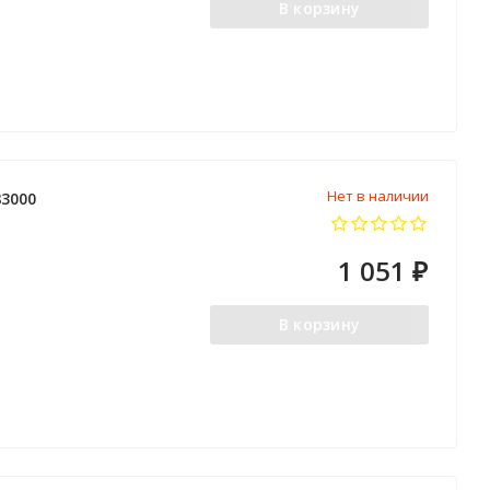
В корзину
Нет в наличии
3000
1 051
₽
В корзину