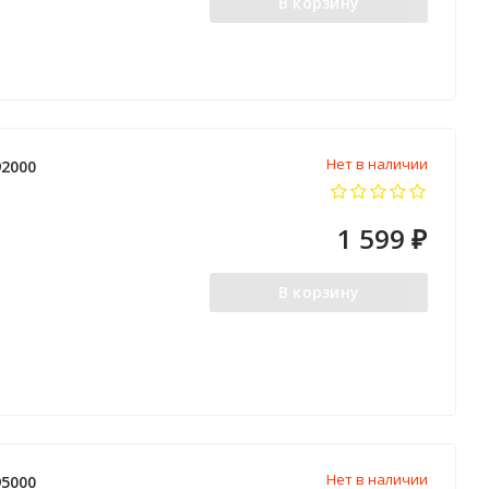
В корзину
Нет в наличии
2000
1 599
₽
В корзину
Нет в наличии
5000