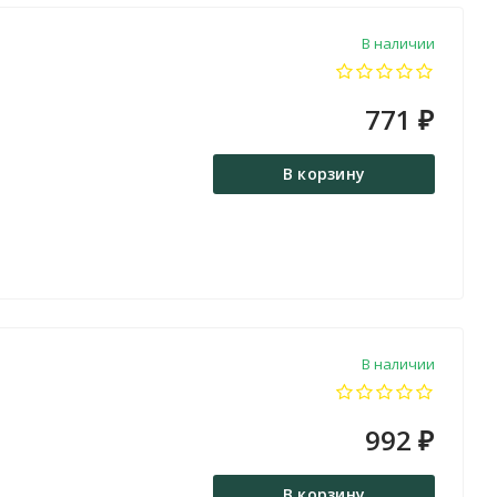
В наличии
771
₽
В корзину
В наличии
992
₽
В корзину