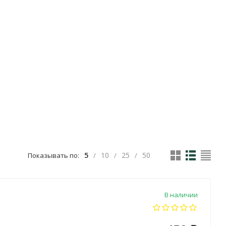
5
10
25
50
Показывать по:
/
/
/
В наличии