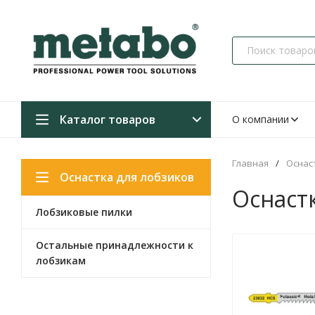
Каталог товаров
О компании
Главная
/
Оснас
Оснастка для лобзиков
Оснаст
Лобзиковые пилки
Остальные принадлежности к
лобзикам