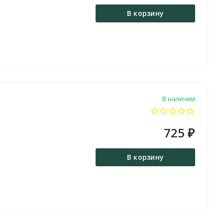
В корзину
В наличии
725
₽
В корзину