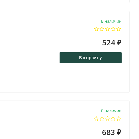
В наличии
524
₽
В корзину
В наличии
683
₽