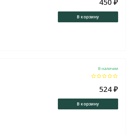
450
₽
В корзину
В наличии
524
₽
В корзину