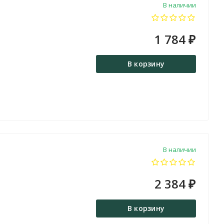
В наличии
1 784
₽
В корзину
В наличии
2 384
₽
В корзину