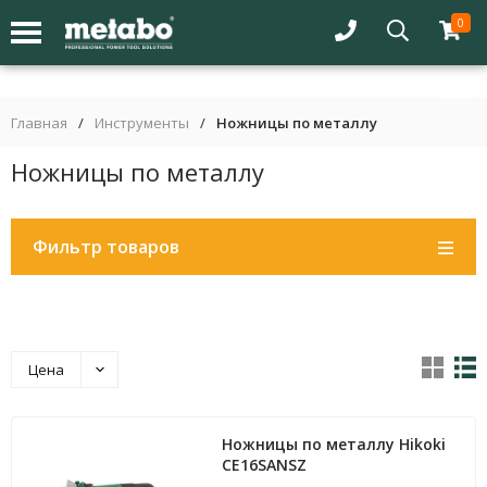
0
Главная
/
Инструменты
/
Ножницы по металлу
Ножницы по металлу
Фильтр товаров
Цена
Ножницы по металлу Hikoki
CE16SANSZ