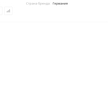
Страна бренда:
Германия