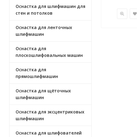
Оснастка для шлифмашин для
стен и потолков
Оснастка для ленточных
шлифмашин
Оснастка для
плоскошлифовальных машин
Оснастка для
прямошлифмашин
Оснастка для щёточных
шлифмашин
Оснастка для эксцентриковых
шлифмашин
Оснастка для шлифователей