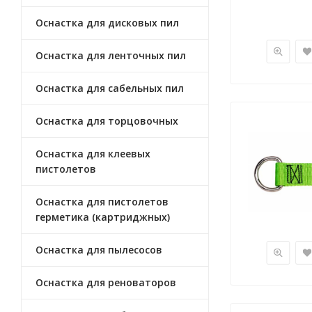
Оснастка для дисковых пил
Оснастка для ленточных пил
Оснастка для сабельных пил
Оснастка для торцовочных
Оснастка для клеевых
пистолетов
Оснастка для пистолетов
герметика (картриджных)
Оснастка для пылесосов
Оснастка для реноваторов