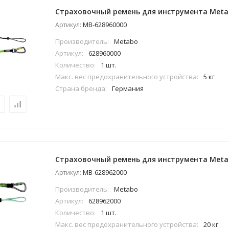
Страховочный ремень для инструмента Meta
MB-628960000
Артикул:
Производитель:
Metabo
Артикул:
628960000
Количество:
1 шт.
Макс. вес предохранительного устройства:
5 кг
Страна бренда:
Германия
Страховочный ремень для инструмента Meta
MB-628962000
Артикул:
Производитель:
Metabo
Артикул:
628962000
Количество:
1 шт.
Макс. вес предохранительного устройства:
20 кг