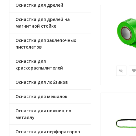
Оснастка для дрелей
Оснастка для дрелей на
магнитной стойке
Оснастка для заклепочных
пистолетов
Оснастка для
краскораспылителей
Оснастка для лобзиков
Оснастка для мешалок
Оснастка для ножниц по
металлу
Оснастка для перфораторов