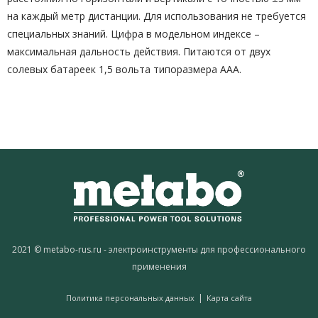
на каждый метр дистанции. Для использования не требуется
специальных знаний. Цифра в модельном индексе –
максимальная дальность действия. Питаются от двух
солевых батареек 1,5 вольта типоразмера ААА.
2021 © metabo-rus.ru - электроинструменты для профессионального
применения
|
Политика персональных данных
Карта сайта