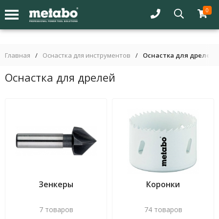
0
Главная
/
Оснастка для инструментов
/
Оснастка для дрелей
Оснастка для дрелей
Зенкеры
Коронки
7 товаров
74 товаров