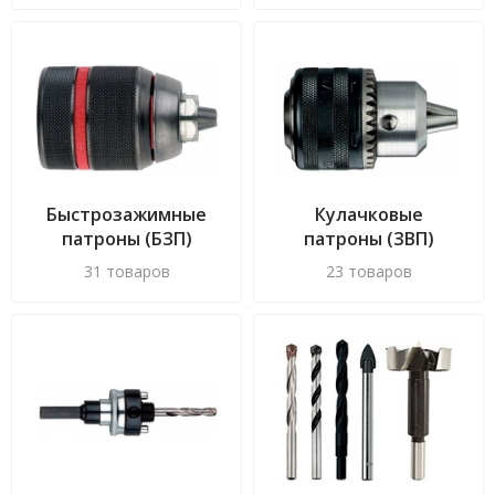
Быстрозажимные
Кулачковые
патроны (БЗП)
патроны (ЗВП)
31 товаров
23 товаров