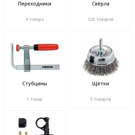
Переходники
Свёрла
4 товара
326 товаров
Стубцины
Щётки
1 товар
5 товаров