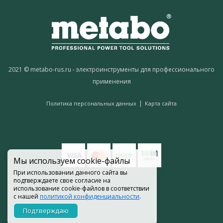
2021 © metabo-rus.ru - электроинструменты для профессионального
применения
|
Политика персональных данных
Карта сайта
Мы используем cookie-файлы
При использовании данного сайта вы
подтверждаете свое согласие на
использование cookie-файлов в соответствии
с нашей
политикой конфиденциальности
.
Подтверждаю