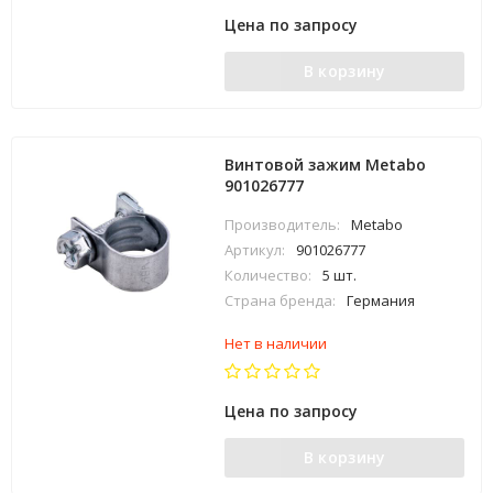
Цена по запросу
В корзину
Винтовой зажим Metabo
901026777
Производитель:
Metabo
Артикул:
901026777
Количество:
5 шт.
Страна бренда:
Германия
Нет в наличии
Цена по запросу
В корзину