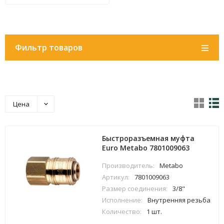
Фильтр товаров
Цена
Быстроразъемная муфта
Euro Metabo 7801009063
Производитель:
Metabo
Артикул:
7801009063
Размер соединения:
3/8"
Исполнение:
Внутренняя резьба
Количество:
1 шт.