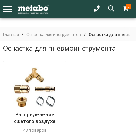
0
Главная
/
Оснастка для инструментов
/
Оснастка для пневмо
Оснастка для пневмоинструмента
Распределение
сжатого воздуха
43 товаров