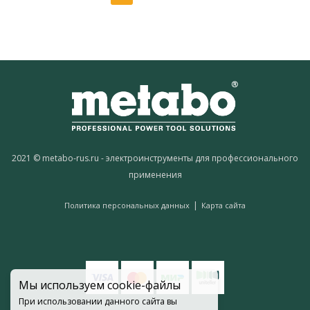
2021 © metabo-rus.ru - электроинструменты для профессионального
применения
|
Политика персональных данных
Карта сайта
Мы используем cookie-файлы
При использовании данного сайта вы