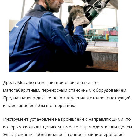
Дрель Метабо на магнитной стойке является
малогабаритным, переносным станочным оборудованием.
Предназначена для точного сверления металлоконструкций
и нарезания резьбы в отверстиях.
Инструмент установлен на кронштейн с направляющими, по
которым скользит целиком, вместе с приводом и шпинделем.
Электромагнит обеспечивает точное позиционирование