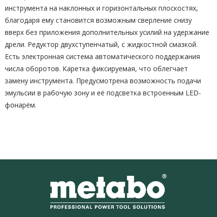
инструмента на наклонных и горизонтальных плоскостях,
благодаря ему становится возможным сверление снизу
вверх без приложения дополнительных усилий на удержание
дрели. Редуктор двухступенчатый, с жидкостной смазкой.
Есть электронная система автоматического поддержания
числа оборотов. Каретка фиксируемая, что облегчает
замену инструмента. Предусмотрена возможность подачи
эмульсии в рабочую зону и её подсветка встроенным LED-
фонарём.