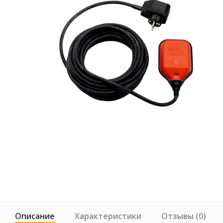
Описание
Характеристики
Отзывы (0)