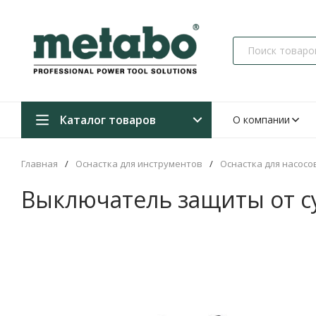
Каталог товаров
О компании
Главная
/
Оснастка для инструментов
/
Оснастка для насосо
Выключатель защиты от су