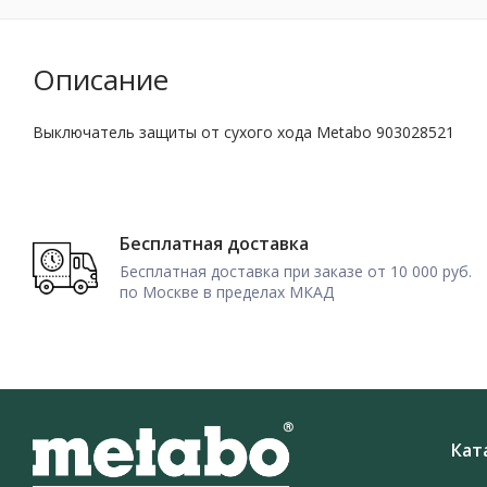
Описание
Выключатель защиты от сухого хода Metabo 903028521
Бесплатная доставка
Бесплатная доставка при заказе от 10 000 руб.
по Москве в пределах МКАД
Кат