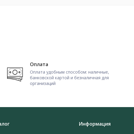
Оплата
Оплата удобным способом: наличные,
банковской картой и безналичная для
организаций
алог
Информация