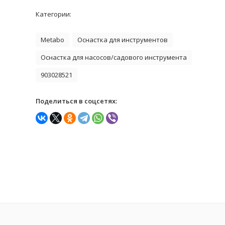
Категории:
Metabo
Оснастка для инструментов
Оснастка для насосов/садового инструмента
903028521
Поделиться в соцсетях: