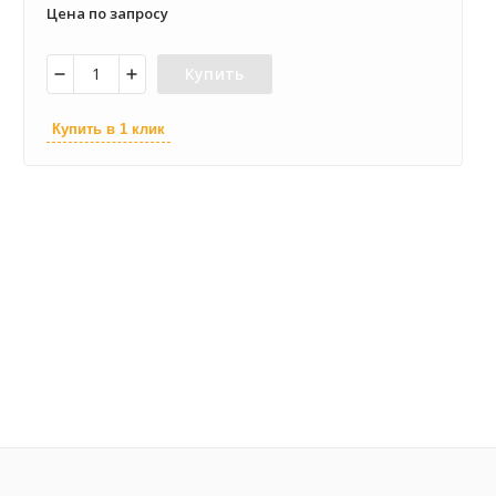
Цена по запросу
Купить
Купить в 1 клик