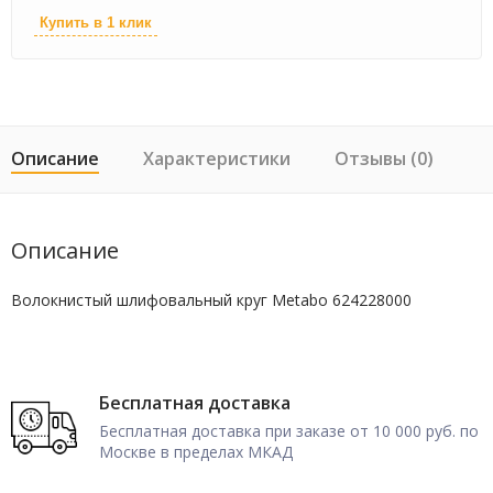
Купить в 1 клик
Описание
Характеристики
Отзывы (0)
Описание
Волокнистый шлифовальный круг Metabo 624228000
Бесплатная доставка
Бесплатная доставка при заказе от 10 000 руб. по
Москве в пределах МКАД