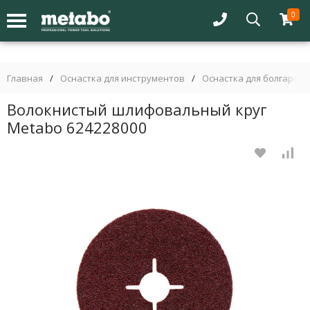
0
Главная
/
Оснастка для инструментов
/
Оснастка для болгарок 
Волокнистый шлифовальный круг
Metabo 624228000