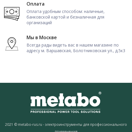
Оплата
Оплата удобным способом: наличные,
банковской картой и безналичная для
организаций
Мы в Москве
Всегда рады видеть вас в нашем магазине по
адресу м. Варшавская, Болотниковская ул., д.5к3
2021 © metabo-rus.ru - электроинструменты для профессионального
применения