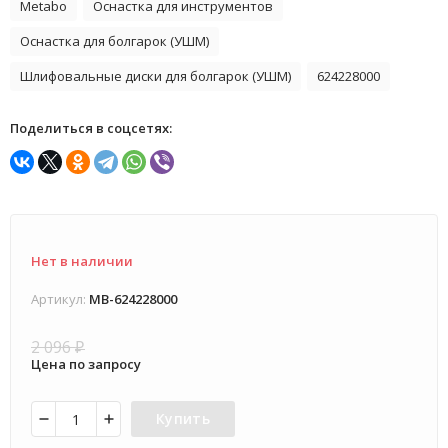
Metabo
Оснастка для инструментов
Оснастка для болгарок (УШМ)
Шлифовальные диски для болгарок (УШМ)
624228000
Поделиться в соцсетях:
Нет в наличии
Артикул:
MB-624228000
2 096
₽
Цена по запросу
Купить