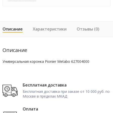
Описание
Характеристики
Отзывы (0)
Описание
Универсальная коронка Pionier Metabo 627004000
Бесплатная доставка
Бесплатная доставка при заказе от 10 000 руб. по
Москве в пределах МКАД
Оплата