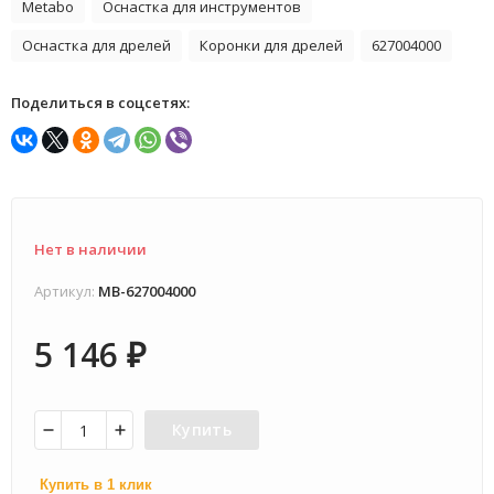
Metabo
Оснастка для инструментов
Оснастка для дрелей
Коронки для дрелей
627004000
Поделиться в соцсетях:
Нет в наличии
Артикул:
MB-627004000
5 146
₽
Купить
Купить в 1 клик