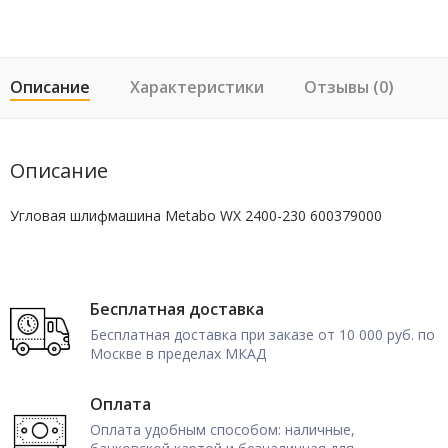
Описание
Характеристики
Отзывы (0)
Описание
Угловая шлифмашина Metabo WX 2400-230 600379000
Бесплатная доставка
Бесплатная доставка при заказе от 10 000 руб. по
Москве в пределах МКАД
Оплата
Оплата удобным способом: наличные,