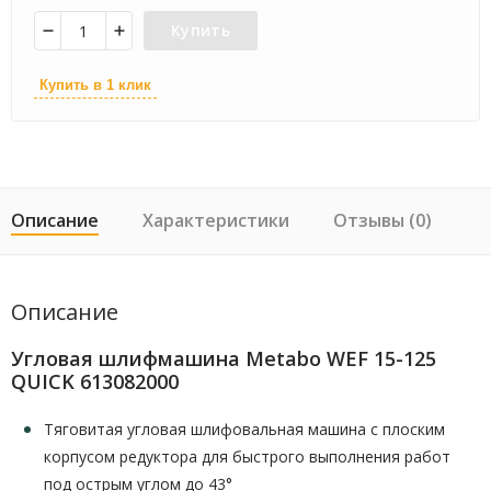
Купить
Купить в 1 клик
Описание
Характеристики
Отзывы (0)
Описание
Угловая шлифмашина Metabo WEF 15-125
QUICK 613082000
Тяговитая угловая шлифовальная машина с плоским
корпусом редуктора для быстрого выполнения работ
под острым углом до 43°