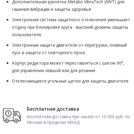
Дополнительная рукоятка Metabo VibraTech (MVT) для
гашения вибрации и защиты здоровья
Электронная система защитного отключения уменьшает
отдачу при блокировке круга - высокий уровень защиты
пользователя
Электронная защита двигателя от перегрузки, плавный
пуск и защита от повторного пуска
Корпус редуктора может переставляться с шагом 90°,
для управления левшой или для резания
Отключающиеся угольные щетки для защиты двигателя
Бесплатная доставка
Бесплатная доставка при заказе от 10 000 руб. по
Москве в пределах МКАД