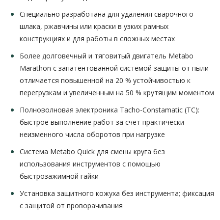
Специально разработана для удаления сварочного
шлака, ржавчины или краски в узких рамных
конструкциях и для работы в сложных местах
Более долговечный и тяговитый двигатель Metabo
Marathon с запатентованной системой защиты от пыли
отличается повышенной на 20 % устойчивостью к
перегрузкам и увеличенным на 50 % крутящим моментом
Полноволновая электроника Tacho-Constamatic (TC):
быстрое выполнение работ за счет практически
неизменного числа оборотов при нагрузке
Система Metabo Quick для смены круга без
использования инструментов с помощью
быстрозажимной гайки
Установка защитного кожуха без инструмента; фиксация
с защитой от проворачивания