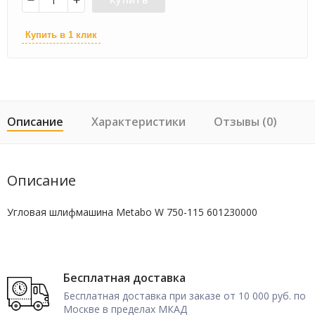
Купить в 1 клик
Описание
Характеристики
Отзывы (0)
Описание
Угловая шлифмашина Metabo W 750-115 601230000
Бесплатная доставка
Бесплатная доставка при заказе от 10 000 руб. по
Москве в пределах МКАД