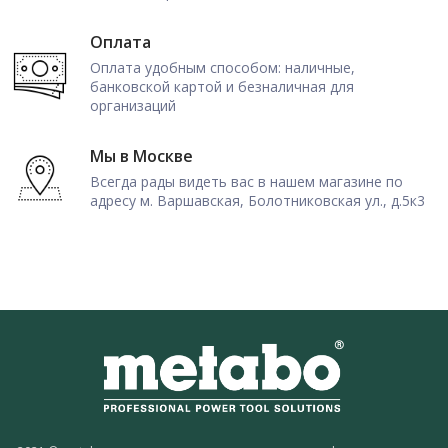
Оплата
Оплата удобным способом: наличные,
банковской картой и безналичная для
организаций
Мы в Москве
Всегда рады видеть вас в нашем магазине по
адресу м. Варшавская, Болотниковская ул., д.5к3