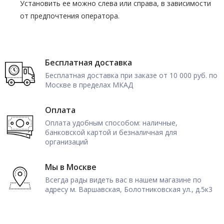
Установить ее можно слева или справа, в зависимости
от предпочтения оператора.
Бесплатная доставка
Бесплатная доставка при заказе от 10 000 руб. по
Москве в пределах МКАД
Оплата
Оплата удобным способом: наличные,
банковской картой и безналичная для
организаций
Мы в Москве
Всегда рады видеть вас в нашем магазине по
адресу м. Варшавская, Болотниковская ул., д.5к3