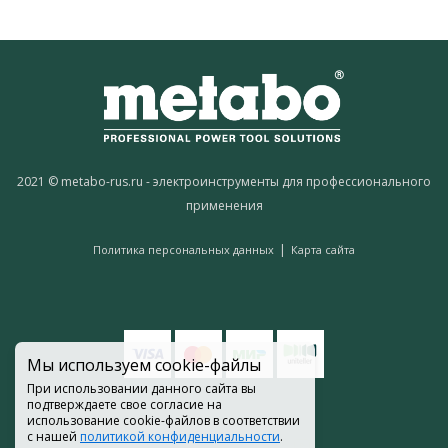
2021 © metabo-rus.ru - электроинструменты для профессионального
применения
|
Политика персональных данных
Карта сайта
Мы используем cookie-файлы
При использовании данного сайта вы
подтверждаете свое согласие на
использование cookie-файлов в соответствии
с нашей
политикой конфиденциальности
.