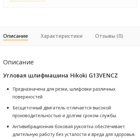
Описание
Характеристики
Отзывы (0)
Описание
Угловая шлифмашина Hikoki G13VENCZ
Предназначена для резки, шлифовки различных
поверхностей.
Бесщеточный двигатель отличается высокой
производительностью и долгим сроком службы.
Антивибрационная боковая рукоятка обеспечивает
длительную работу без усталости и вреда для здоровья.