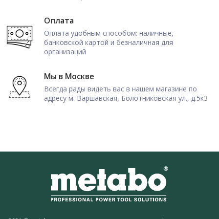
Оплата
Оплата удобным способом: наличные,
банковской картой и безналичная для
организаций
Мы в Москве
Всегда рады видеть вас в нашем магазине по
адресу м. Варшавская, Болотниковская ул., д.5к3