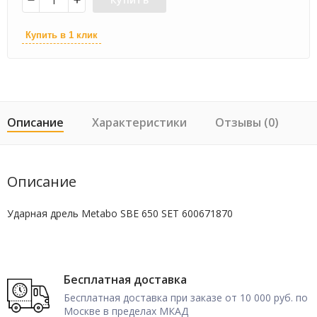
Купить в 1 клик
Описание
Характеристики
Отзывы (0)
Описание
Ударная дрель Metabo SBE 650 SET 600671870
Бесплатная доставка
Бесплатная доставка при заказе от 10 000 руб. по
Москве в пределах МКАД