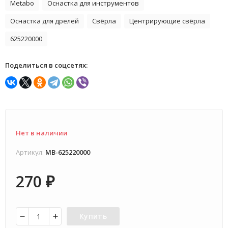
Metabo
Оснастка для инструментов
Оснастка для дрелей
Свёрла
Центрирующие свёрла
625220000
Поделиться в соцсетях:
Нет в наличии
Артикул:
MB-625220000
270
₽
Купить