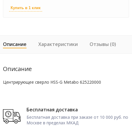
Купить в 1 клик
Описание
Характеристики
Отзывы (0)
Описание
Центрирующее сверло HSS-G Metabo 625220000
Бесплатная доставка
Бесплатная доставка при заказе от 10 000 руб. по
Москве в пределах МКАД