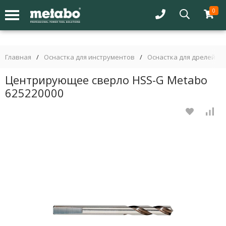
0
Главная
/
Оснастка для инструментов
/
Оснастка для дрелей
/
Центрирующее сверло HSS-G Metabo
625220000