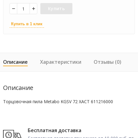
Купить
Купить в 1 клик
Описание
Характеристики
Отзывы (0)
Описание
Торцовочная пила Metabo KGSV 72 XACT 611216000
Бесплатная доставка