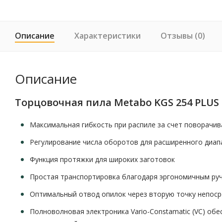
Описание
Характеристики
Отзывы (0)
Описание
Торцовочная пила Metabo KGS 254 PLUS 
Максимальная гибкость при распиле за счет поворачи
Регулирование числа оборотов для расширенного диап
Функция протяжки для широких заготовок
Простая транспортировка благодаря эргономичным руч
Оптимальный отвод опилок через вторую точку непоср
Полноволновая электроника Vario-Constamatic (VC) об