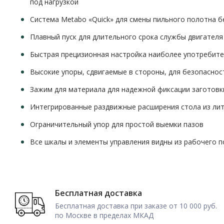
под нагрузкой
Система Metabo «Quick» для смены пильного полотна 
Плавный пуск для длительного срока службы двигателя
Быстрая прецизионная настройка наиболее употребите
Высокие упоры, сдвигаемые в стороны, для безопаснос
Зажим для материала для надежной фиксации заготовки
Интегрированные раздвижные расширения стола из ли
Ограничительный упор для простой выемки пазов
Все шкалы и элементы управления видны из рабочего 
Бесплатная доставка
Бесплатная доставка при заказе от 10 000 руб.
по Москве в пределах МКАД