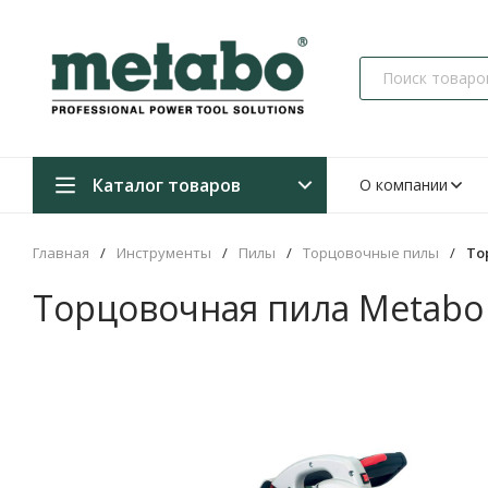
Каталог товаров
О компании
Главная
/
Инструменты
/
Пилы
/
Торцовочные пилы
/
То
Торцовочная пила Metabo