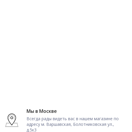
Мы в Москве
Всегда рады видеть вас в нашем магазине по
адресу м. Варшавская, Болотниковская ул.,
д.5к3