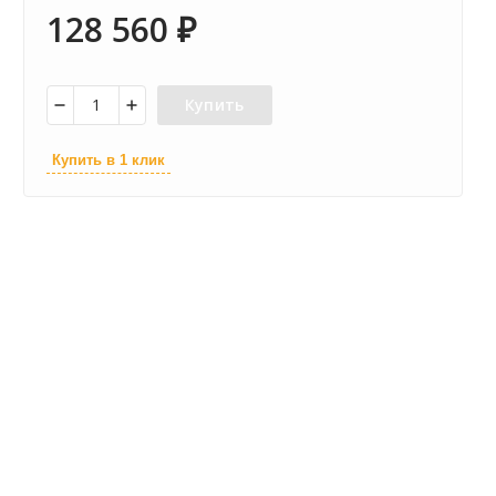
128 560
₽
Купить
Купить в 1 клик