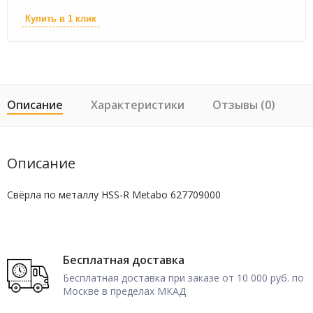
Купить в 1 клик
Описание
Характеристики
Отзывы (0)
Описание
Свёрла по металлу HSS-R Metabo 627709000
Бесплатная доставка
Бесплатная доставка при заказе от 10 000 руб. по
Москве в пределах МКАД