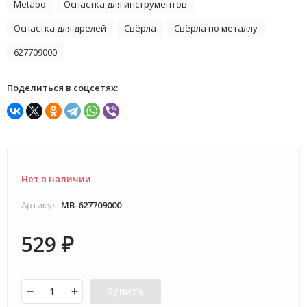
Metabo
Оснастка для инструментов
Оснастка для дрелей
Свёрла
Свёрла по металлу
627709000
Поделиться в соцсетях:
Нет в наличии
Артикул:
MB-627709000
529
₽
Купить