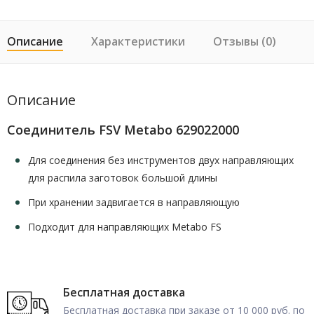
Описание
Характеристики
Отзывы (0)
Описание
Соединитель FSV Metabo 629022000
Для соединения без инструментов двух направляющих
для распила заготовок большой длины
При хранении задвигается в направляющую
Подходит для направляющих Metabo FS
Бесплатная доставка
Бесплатная доставка при заказе от 10 000 руб. по