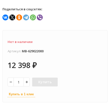
Поделиться в соцсетях:
Нет в наличии
Артикул:
MB-629022000
12 398
₽
Купить
Купить в 1 клик