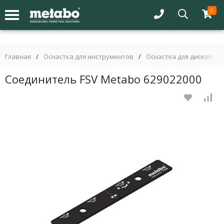
0
Главная
/
Оснастка для инструментов
/
Оснастка для дисковых 
Соединитель FSV Metabo 629022000