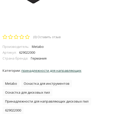
(0)
Оставить отзыв
Производитель:
Metabo
Артикул:
629022000
Страна бренда:
Германия
Категории:
принадлежности для направляющих
Metabo
Оснастка для инструментов
Оснастка для дисковых пил
Принадлежности для направляющих дисковых пил
629022000