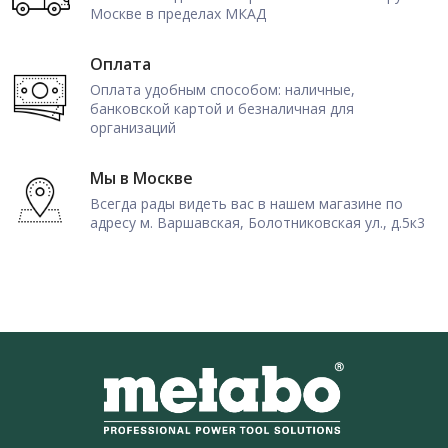
Москве в пределах МКАД
Оплата
Оплата удобным способом: наличные,
банковской картой и безналичная для
организаций
Мы в Москве
Всегда рады видеть вас в нашем магазине по
адресу м. Варшавская, Болотниковская ул., д.5к3