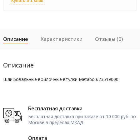
Купить в 1 клик
Описание
Характеристики
Отзывы (0)
Описание
Шлифовальные войлочные втулки Metabo 623519000
Бесплатная доставка
Бесплатная доставка при заказе от 10 000 руб. по
Москве в пределах МКАД
Оплата