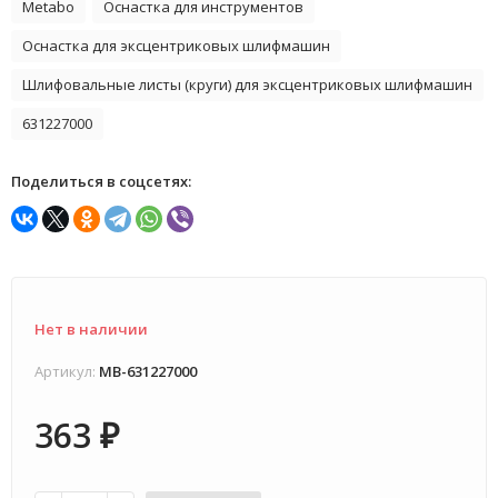
Metabo
Оснастка для инструментов
Оснастка для эксцентриковых шлифмашин
Шлифовальные листы (круги) для эксцентриковых шлифмашин
631227000
Поделиться в соцсетях:
Нет в наличии
Артикул:
MB-631227000
363
₽