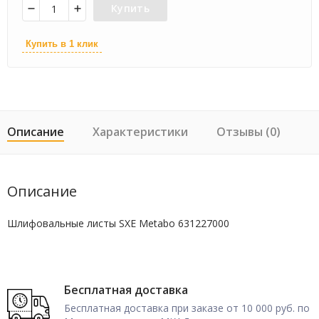
Купить
Купить в 1 клик
Описание
Характеристики
Отзывы (0)
Описание
Шлифовальные листы SXE Metabo 631227000
Бесплатная доставка
Бесплатная доставка при заказе от 10 000 руб. по