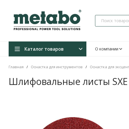
Каталог товаров
О компании
Главная
/
Оснастка для инструментов
/
Оснастка для эксце
Шлифовальные листы SXE 