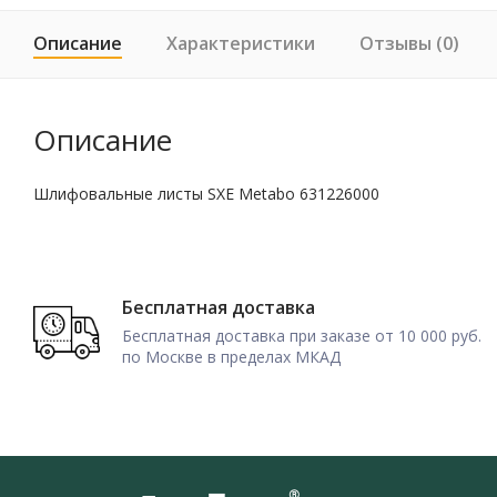
Описание
Характеристики
Отзывы (0)
Описание
Шлифовальные листы SXE Metabo 631226000
Бесплатная доставка
Бесплатная доставка при заказе от 10 000 руб.
по Москве в пределах МКАД