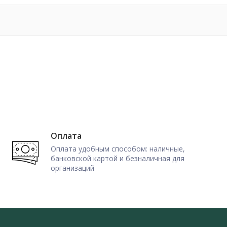
Оплата
Оплата удобным способом: наличные,
банковской картой и безналичная для
организаций