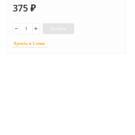
375
₽
Купить
Купить в 1 клик