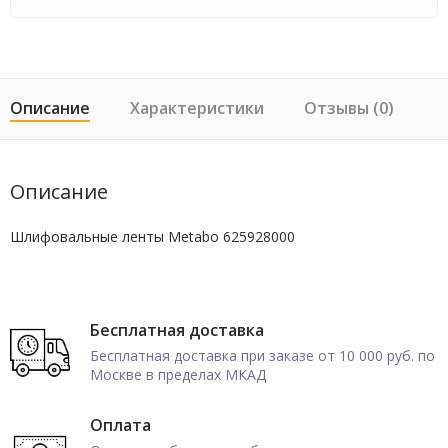
Описание
Характеристики
Отзывы (0)
Описание
Шлифовальные ленты Metabo 625928000
Бесплатная доставка
Бесплатная доставка при заказе от 10 000 руб. по
Москве в пределах МКАД
Оплата