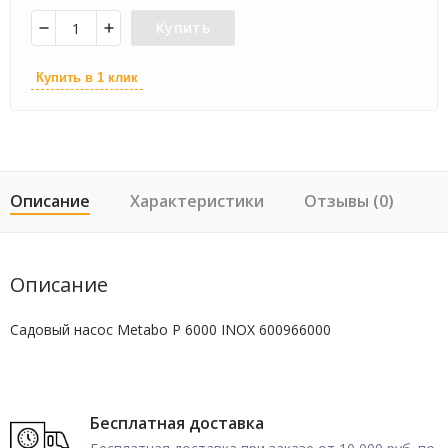
Купить
Купить в 1 клик
Описание
Характеристики
Отзывы (0)
Описание
Садовый насос Metabo P 6000 INOX 600966000
Бесплатная доставка