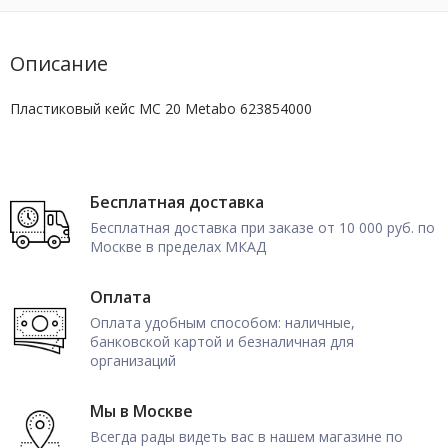
Описание
Пластиковый кейс MC 20 Metabo 623854000
Бесплатная доставка
Бесплатная доставка при заказе от 10 000 руб. по
Москве в пределах МКАД
Оплата
Оплата удобным способом: наличные,
банковской картой и безналичная для
организаций
Мы в Москве
Всегда рады видеть вас в нашем магазине по