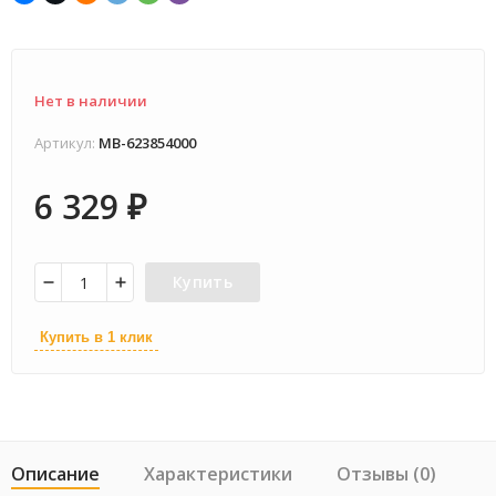
Нет в наличии
Артикул:
MB-623854000
6 329
₽
Купить
Купить в 1 клик
Описание
Характеристики
Отзывы (0)