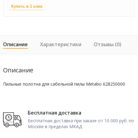
Купить в 1 клик
Описание
Характеристики
Отзывы (0)
Описание
Пильные полотна для сабельной пилы Metabo 628250000
Бесплатная доставка
Бесплатная доставка при заказе от 10 000 руб. по
Москве в пределах МКАД