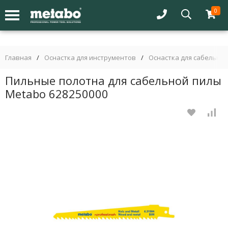
0
Главная
/
Оснастка для инструментов
/
Оснастка для сабельных
Пильные полотна для сабельной пилы
Metabo 628250000