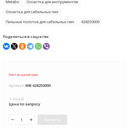
Metabo
Оснастка для инструментов
Оснастка для сабельных пил
Пильные полотна для сабельных пил
628250000
Поделиться в соцсетях:
Нет в наличии
Артикул:
MB-628250000
1 264
₽
Цена по запросу
Купить