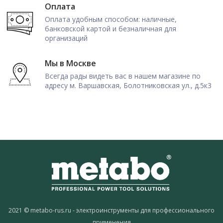
Оплата
Оплата удобным способом: наличные,
банковской картой и безналичная для
организаций
Мы в Москве
Всегда рады видеть вас в нашем магазине по
адресу м. Варшавская, Болотниковская ул., д.5к3
2021 © metabo-rus.ru - электроинструменты для профессионального
применения