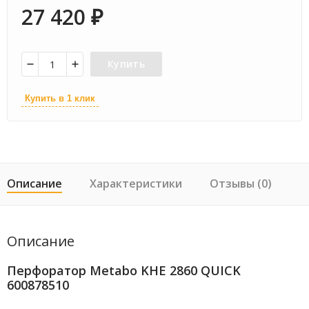
27 420
₽
Купить
Купить в 1 клик
Описание
Характеристики
Отзывы (0)
Описание
Перфоратор Metabo KHE 2860 QUICK
600878510