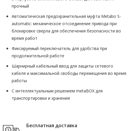
прочный
Автоматическая предохранительная муфта Metabo S-
automatic: механическое отсоединение привода при
блокировке сверла для обеспечения безопасности во
время работ
Фиксируемый переключатель для удобства при
продолжительной работе
Шарнирный кабельный ввод для защиты сетевого
кабеля и максимальной свободы перемещения во время
работы
С интеллектуальным решением metaBOX для
транспортировки и хранения
Бесплатная доставка