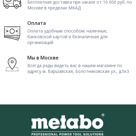
Бесплатная доставка при заказе от 10 000 руб. по
Москве в пределах МКАД
Оплата
Оплата удобным способом: наличные,
банковской картой и безналичная для
организаций
Мы в Москве
Всегда рады видеть вас в нашем магазине по
адресу м. Варшавская, Болотниковская ул., д.5к3