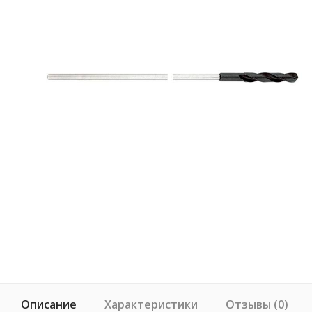
Описание
Характеристики
Отзывы (0)