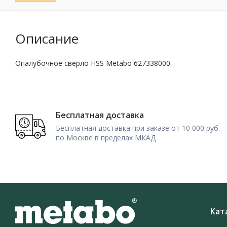
Описание
Опалубочное сверло HSS Metabo 627338000
Бесплатная доставка
Бесплатная доставка при заказе от 10 000 руб.
по Москве в пределах МКАД
Кат