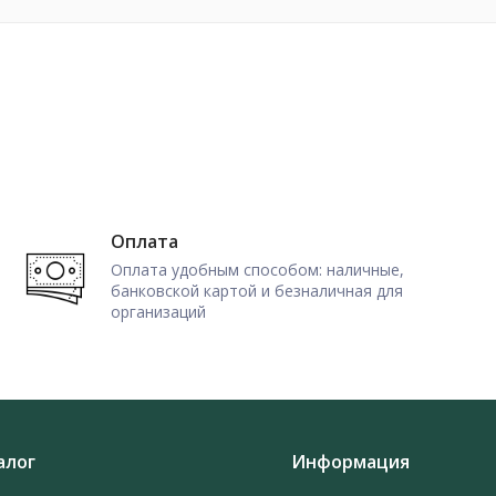
Оплата
Оплата удобным способом: наличные,
банковской картой и безналичная для
организаций
алог
Информация