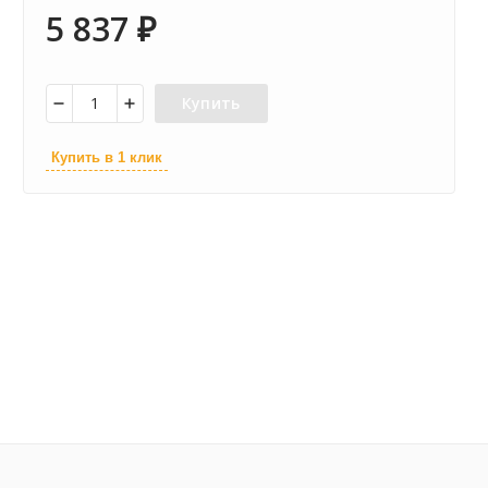
5 837
₽
Купить
Купить в 1 клик