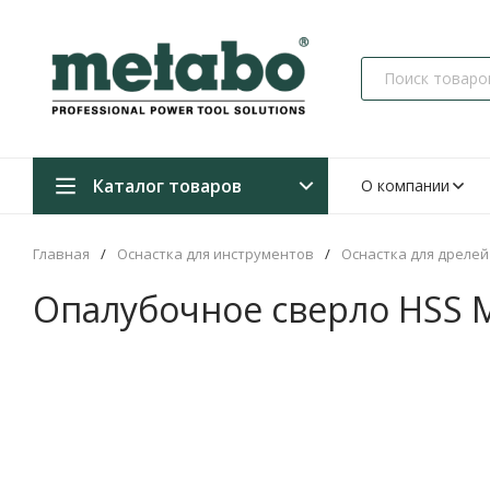
Каталог товаров
О компании
Главная
/
Оснастка для инструментов
/
Оснастка для дрелей
Опалубочное сверло HSS 