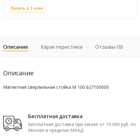
Купить в 1 клик
Описание
Характеристики
Отзывы (0)
Описание
Магнитная сверлильная стойка M 100 627100000
Бесплатная доставка
Бесплатная доставка при заказе от 10 000 руб. по
Москве в пределах МКАД