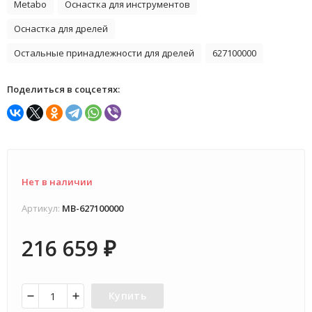
Metabo
Оснастка для инструментов
Оснастка для дрелей
Остальные принадлежности для дрелей
627100000
Поделиться в соцсетях:
Нет в наличии
Артикул:
MB-627100000
216 659
₽
Купить