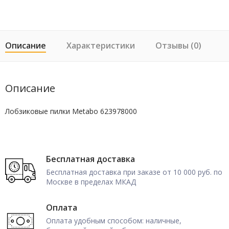
Описание
Характеристики
Отзывы (0)
Описание
Лобзиковые пилки Metabo 623978000
Бесплатная доставка
Бесплатная доставка при заказе от 10 000 руб. по
Москве в пределах МКАД
Оплата
Оплата удобным способом: наличные,