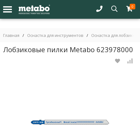
0
Главная
/
Оснастка для инструментов
/
Оснастка для лобзиков
Лобзиковые пилки Metabo 623978000