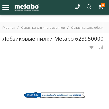
0
Главная
/
Оснастка для инструментов
/
Оснастка для лобзиков
Лобзиковые пилки Metabo 623950000