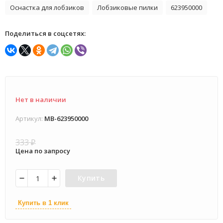
Оснастка для лобзиков
Лобзиковые пилки
623950000
Поделиться в соцсетях:
Нет в наличии
Артикул:
MB-623950000
333
₽
Цена по запросу
Купить
Купить в 1 клик