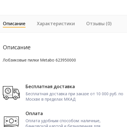
Описание
Характеристики
Отзывы (0)
Описание
Лобзиковые пилки Metabo 623950000
Бесплатная доставка
Бесплатная доставка при заказе от 10 000 руб. по
Москве в пределах МКАД
Оплата
Оплата удобным способом: наличные,
банковской картой и безналичная для