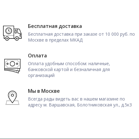
Бесплатная доставка
Бесплатная доставка при заказе от 10 000 руб. по
Москве в пределах МКАД
Оплата
Оплата удобным способом: наличные,
банковской картой и безналичная для
организаций
Мы в Москве
Всегда рады видеть вас в нашем магазине по
адресу м. Варшавская, Болотниковская ул., д.5к3