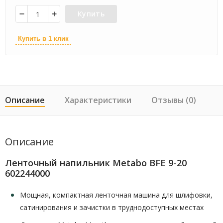
Купить
Купить в 1 клик
Описание
Характеристики
Отзывы (0)
Описание
Ленточный напильник Metabo BFE 9-20
602244000
Мощная, компактная ленточная машина для шлифовки,
сатинирования и зачистки в труднодоступных местах