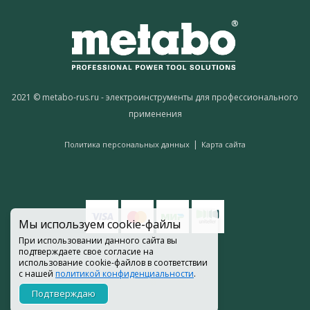
2021 © metabo-rus.ru - электроинструменты для профессионального
применения
|
Политика персональных данных
Карта сайта
Мы используем cookie-файлы
При использовании данного сайта вы
подтверждаете свое согласие на
использование cookie-файлов в соответствии
с нашей
политикой конфиденциальности
.
Подтверждаю