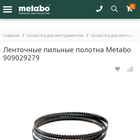
0
Главная
/
Оснастка для инструментов
/
Оснастка для ленточны
Ленточные пильные полотна Metabo
909029279