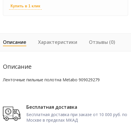
Купить в 1 клик
Описание
Характеристики
Отзывы (0)
Описание
Ленточные пильные полотна Metabo 909029279
Бесплатная доставка
Бесплатная доставка при заказе от 10 000 руб. по
Москве в пределах МКАД