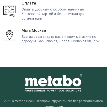
Оплата
Оплата удобным способом: наличные,
банковской картой и безналичная для
организаций
Мы в Москве
Всегда рады видеть вас в нашем магазине по
адресу м. Варшавская, Болотниковская ул., д.5к3
2021 © metabo-rus.ru - электроинструменты для профессионального
применения