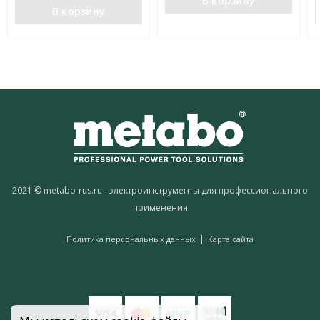
В корзину
В корзину
2021 © metabo-rus.ru - электроинструменты для профессионального
применения
|
Политика персональных данных
Карта сайта