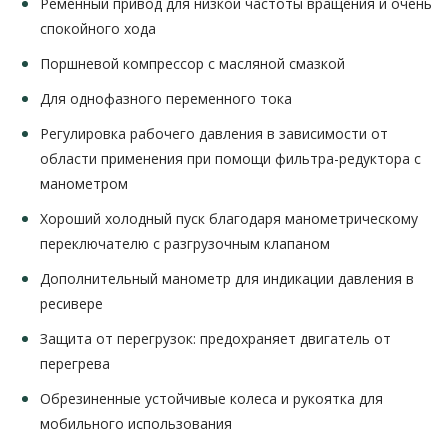
Ременный привод для низкой частоты вращения и очень
спокойного хода
Поршневой компрессор с масляной смазкой
Для однофазного переменного тока
Регулировка рабочего давления в зависимости от
области применения при помощи фильтра-редуктора с
манометром
Хороший холодный пуск благодаря манометрическому
переключателю с разгрузочным клапаном
Дополнительный манометр для индикации давления в
ресивере
Защита от перегрузок: предохраняет двигатель от
перегрева
Обрезиненные устойчивые колеса и рукоятка для
мобильного использования