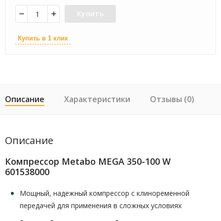
Купить
Купить в 1 клик
Описание
Характеристики
Отзывы (0)
Описание
Компрессор Metabo MEGA 350-100 W
601538000
Мощный, надежный компрессор с клиноременной
передачей для применения в сложных условиях