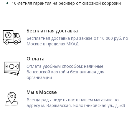
10-летняя гарантия на ресивер от сквозной коррозии
Бесплатная доставка
Бесплатная доставка при заказе от 10 000 руб. по
Москве в пределах МКАД
Оплата
Оплата удобным способом: наличные,
банковской картой и безналичная для
организаций
Мы в Москве
Всегда рады видеть вас в нашем магазине по
адресу м. Варшавская, Болотниковская ул., д.5к3