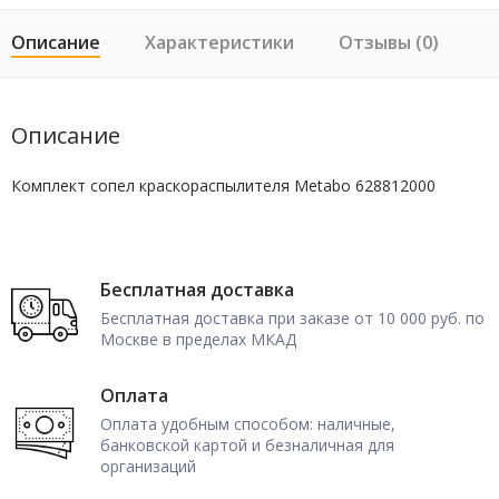
Описание
Характеристики
Отзывы (0)
Описание
Комплект сопел краскораспылителя Metabo 628812000
Бесплатная доставка
Бесплатная доставка при заказе от 10 000 руб. по
Москве в пределах МКАД
Оплата
Оплата удобным способом: наличные,
банковской картой и безналичная для
организаций