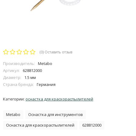
(0)
Оставить отзыв
Производитель:
Metabo
Артикул:
628812000
Диаметр:
1.5 мм
Страна бренда:
Германия
Категории:
оснастка для краскораспылителей
Metabo
Оснастка для инструментов
Оснастка для краскораспылителей
628812000