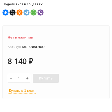
Поделиться в соцсетях:
Нет в наличии
Артикул:
MB-628812000
8 140
₽
Купить
Купить в 1 клик