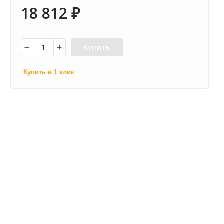
18 812
₽
Купить
Купить в 1 клик