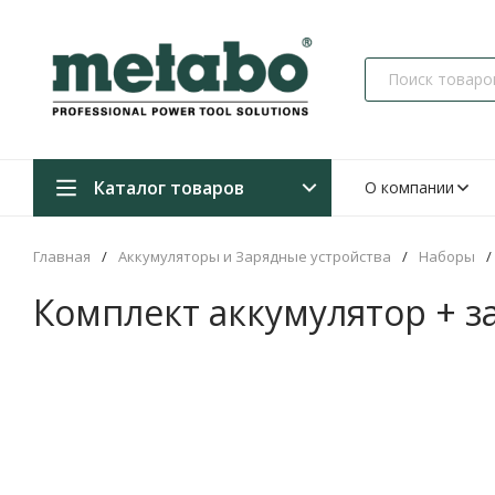
Каталог товаров
О компании
Главная
/
Аккумуляторы и Зарядные устройства
/
Наборы
/
Комплект аккумулятор + з