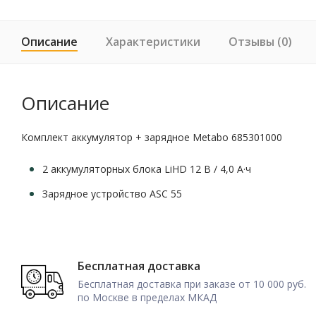
Описание
Характеристики
Отзывы (0)
Описание
Комплект аккумулятор + зарядное Metabo 685301000
2 аккумуляторных блока LiHD 12 В / 4,0 А·ч
Зарядное устройство ASC 55
Бесплатная доставка
Бесплатная доставка при заказе от 10 000 руб.
по Москве в пределах МКАД