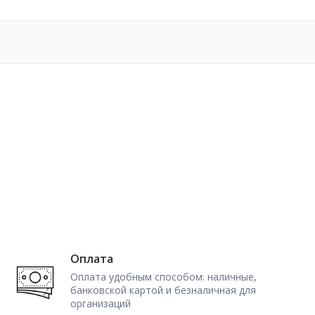
Оплата
Оплата удобным способом: наличные,
банковской картой и безналичная для
организаций