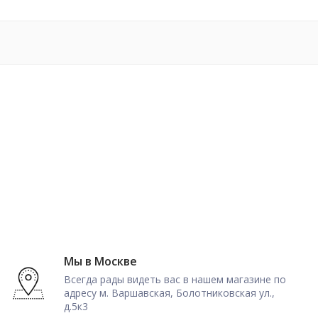
Мы в Москве
Всегда рады видеть вас в нашем магазине по
адресу м. Варшавская, Болотниковская ул.,
д.5к3