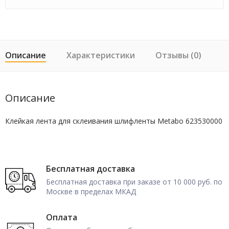
Описание
Характеристики
Отзывы (0)
Описание
Клейкая лента для склеивания шлифленты Metabo 623530000
Бесплатная доставка
Бесплатная доставка при заказе от 10 000 руб. по
Москве в пределах МКАД
Оплата