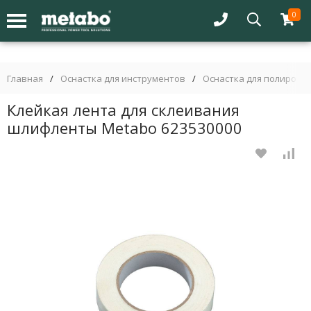
0
Главная
/
Оснастка для инструментов
/
Оснастка для полиров
Клейкая лента для склеивания
шлифленты Metabo 623530000