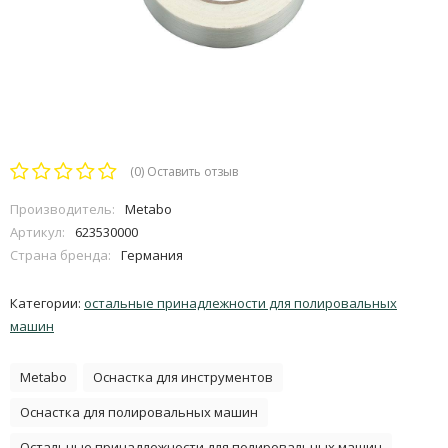
(0)
Оставить отзыв
Производитель:
Metabo
Артикул:
623530000
Страна бренда:
Германия
Категории:
остальные принадлежности для полировальных
машин
Metabo
Оснастка для инструментов
Оснастка для полировальных машин
Остальные принадлежности для полировальных машин