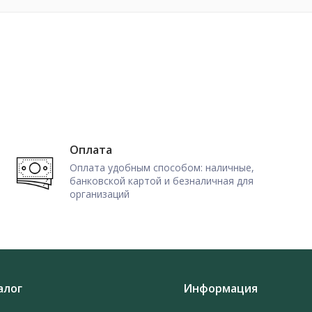
Оплата
Оплата удобным способом: наличные,
банковской картой и безналичная для
организаций
алог
Информация