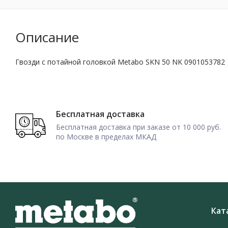
Описание
Гвозди с потайной головкой Metabo SKN 50 NK 0901053782
Бесплатная доставка
Бесплатная доставка при заказе от 10 000 руб.
по Москве в пределах МКАД
Кат