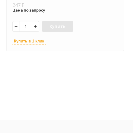
247
₽
Цена по запросу
Купить
Купить в 1 клик