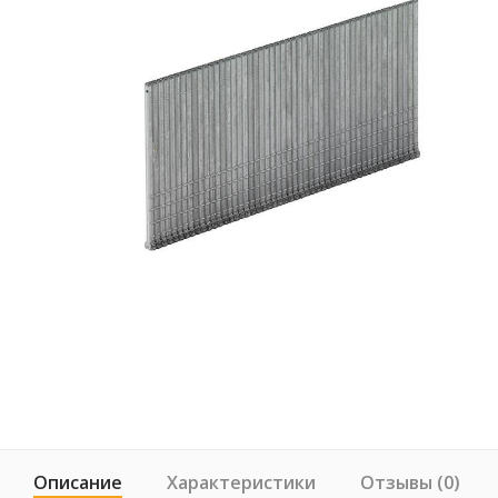
Описание
Характеристики
Отзывы (0)