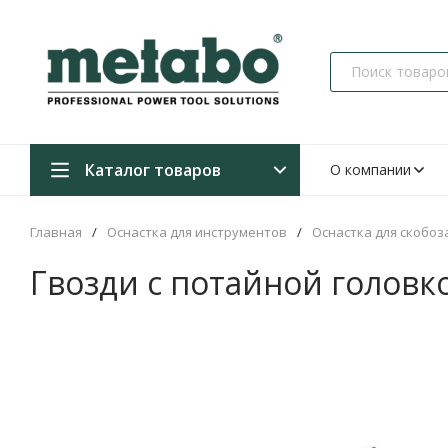
Каталог товаров
О компании
Главная
/
Оснастка для инструментов
/
Оснастка для скобо
Гвозди с потайной головк