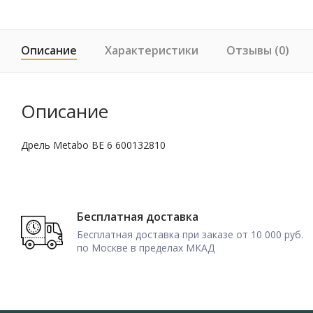
Описание
Характеристики
Отзывы (0)
Описание
Дрель Metabo BE 6 600132810
Бесплатная доставка
Бесплатная доставка при заказе от 10 000 руб.
по Москве в пределах МКАД