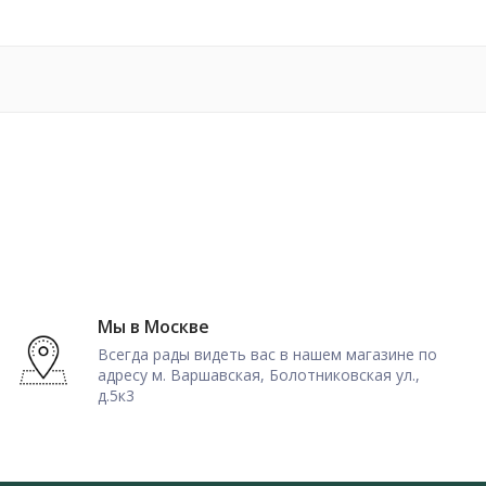
Мы в Москве
Всегда рады видеть вас в нашем магазине по
адресу м. Варшавская, Болотниковская ул.,
д.5к3