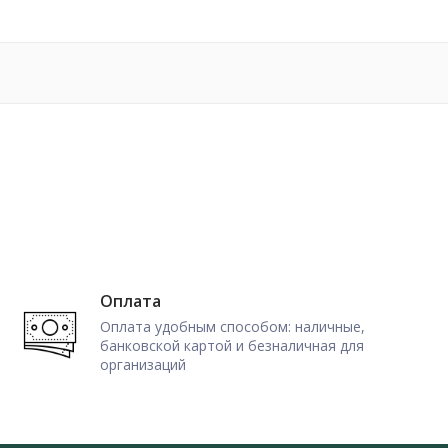
Оплата
Оплата удобным способом: наличные,
банковской картой и безналичная для
организаций