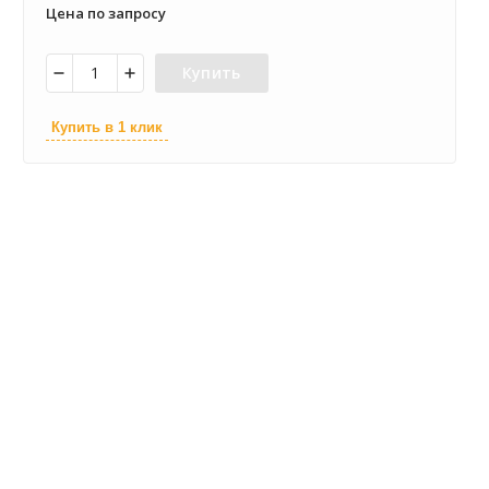
Цена по запросу
Купить
Купить в 1 клик