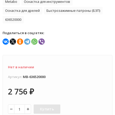
Metabo
Оснастка для инструментов
Оснастка для дрелей
Быстрозажимные патроны (БЗП)
636520000
Поделиться в соцсетях:
Нет в наличии
Артикул:
MB-636520000
2 756
₽
Купить