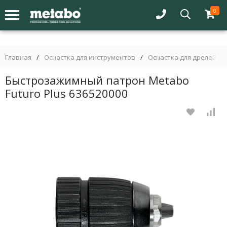
0
Главная
/
Оснастка для инструментов
/
Оснастка для дрелей
/
Быстрозажимный патрон Metabo
Futuro Plus 636520000