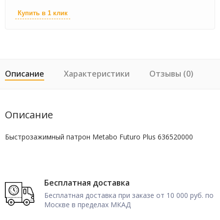
Купить в 1 клик
Описание
Характеристики
Отзывы (0)
Описание
Быстрозажимный патрон Metabo Futuro Plus 636520000
Бесплатная доставка
Бесплатная доставка при заказе от 10 000 руб. по
Москве в пределах МКАД