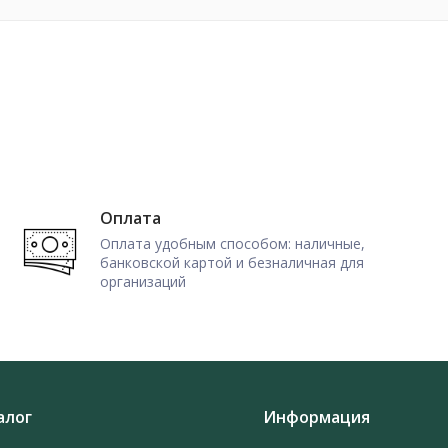
Оплата
Оплата удобным способом: наличные,
банковской картой и безналичная для
организаций
алог
Информация