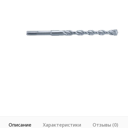
Описание
Характеристики
Отзывы (0)