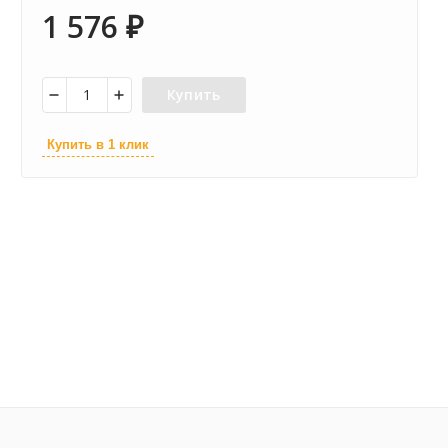
1 576
₽
Купить
Купить в 1 клик