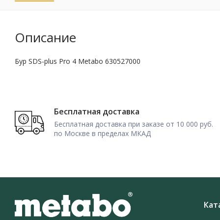
Описание
Бур SDS-plus Pro 4 Metabo 630527000
Бесплатная доставка
Бесплатная доставка при заказе от 10 000 руб.
по Москве в пределах МКАД
Кат