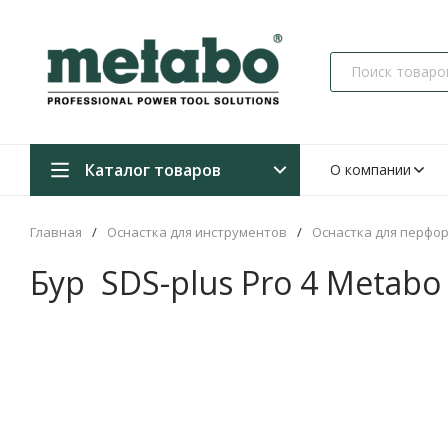
Каталог товаров
О компании
Главная
/
Оснастка для инструментов
/
Оснастка для перфо
Бур SDS-plus Pro 4 Metabo