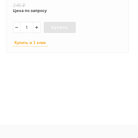
246
₽
Цена по запросу
Купить
Купить в 1 клик