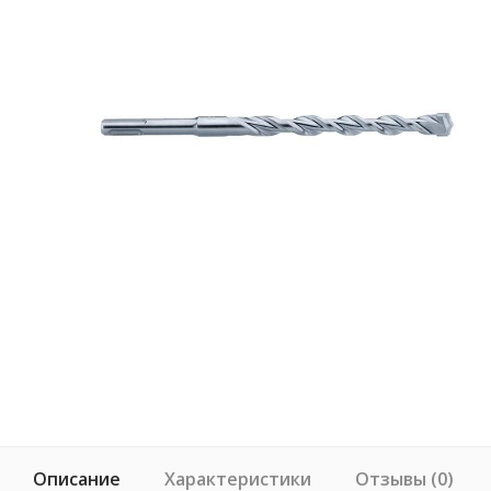
Описание
Характеристики
Отзывы (0)