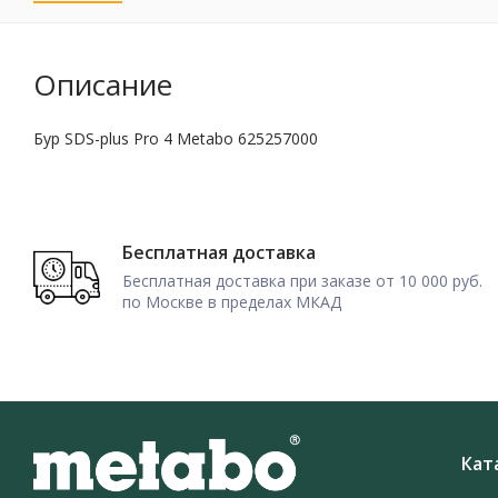
Описание
Бур SDS-plus Pro 4 Metabo 625257000
Бесплатная доставка
Бесплатная доставка при заказе от 10 000 руб.
по Москве в пределах МКАД
Кат