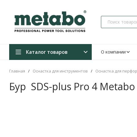
Каталог товаров
О компании
Главная
/
Оснастка для инструментов
/
Оснастка для перфо
Бур SDS-plus Pro 4 Metabo