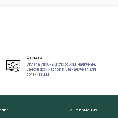
Оплата
Оплата удобным способом: наличные,
банковской картой и безналичная для
организаций
алог
Информация