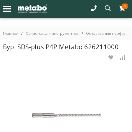
0
Главная
/
Оснастка для инструментов
/
Оснастка для перфорат
Бур SDS-plus P4P Metabo 626211000