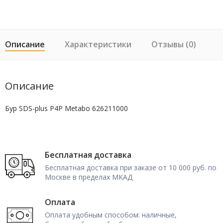
Описание
Характеристики
Отзывы (0)
Описание
Бур SDS-plus P4P Metabo 626211000
Бесплатная доставка
Бесплатная доставка при заказе от 10 000 руб. по
Москве в пределах МКАД
Оплата
Оплата удобным способом: наличные,