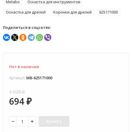
Metabo
Оснастка для инструментов
Оснастка для дрелей
Коронки для дрелей
625171000
Поделиться в соцсетях:
Нет в наличии
Артикул:
MB-625171000
1 028
₽
694
₽
Купить