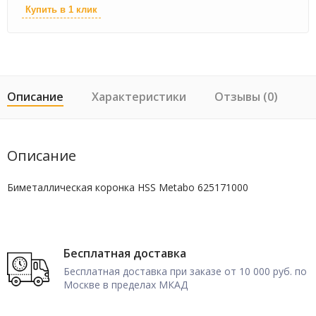
Купить в 1 клик
Описание
Характеристики
Отзывы (0)
Описание
Биметаллическая коронка HSS Metabo 625171000
Бесплатная доставка
Бесплатная доставка при заказе от 10 000 руб. по
Москве в пределах МКАД