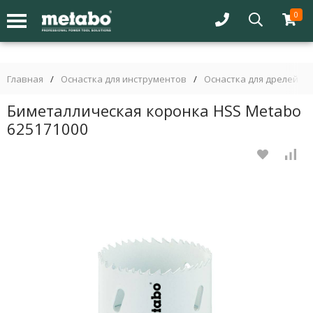
0
Главная
/
Оснастка для инструментов
/
Оснастка для дрелей
/
Биметаллическая коронка HSS Metabo
625171000