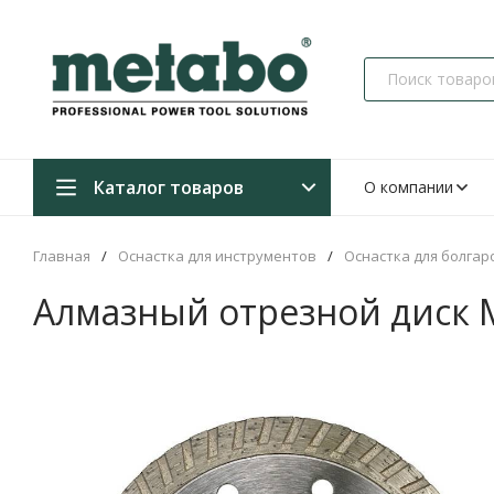
Каталог товаров
О компании
Главная
/
Оснастка для инструментов
/
Оснастка для болгар
Алмазный отрезной диск 