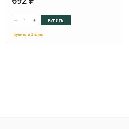
692
₽
Купить
Купить в 1 клик