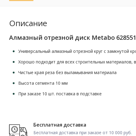
Описание
Алмазный отрезной диск Metabo 628551
Универсальный алмазный отрезной круг с замкнутой кр
Хорошо подходит для всех строительных материалов, 
Чистые края реза без выламывания материала
Высота сегмента 10 мм
При заказе 10 шт. поставка в подставке
Бесплатная доставка
Бесплатная доставка при заказе от 10 000 руб.