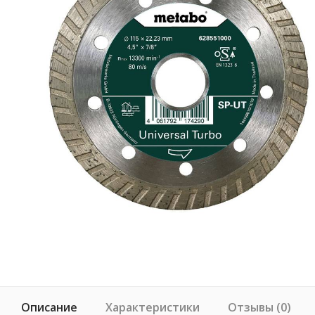
Описание
Характеристики
Отзывы (0)